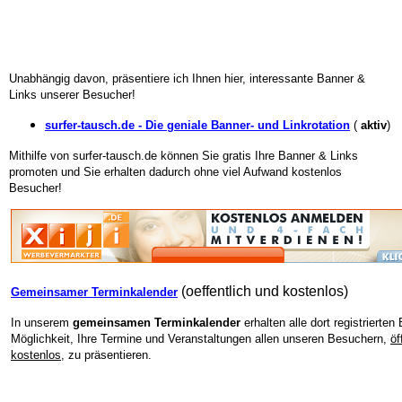
Unabhängig davon, präsentiere ich Ihnen hier, interessante Banner &
Links unserer Besucher!
surfer-tausch.de - Die geniale Banner- und Linkrotation
(
aktiv
)
Mithilfe von surfer-tausch.de können Sie gratis Ihre Banner & Links
promoten und Sie erhalten dadurch ohne viel Aufwand kostenlos
Besucher!
(oeffentlich und kostenlos)
Gemeinsamer Terminkalender
In unserem
gemeinsamen Terminkalender
erhalten alle dort registrierten
Möglichkeit, Ihre Termine und Veranstaltungen allen unseren Besuchern,
öf
kostenlos,
zu präsentieren.