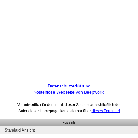
Datenschutzerklärung
Kostenlose Webseite von Beepworld
Verantwortlich für den Inhalt dieser Seite ist ausschließlich der
Autor dieser Homepage, kontaktierbar über
dieses Formular!
Fußzeile
Standard Ansicht